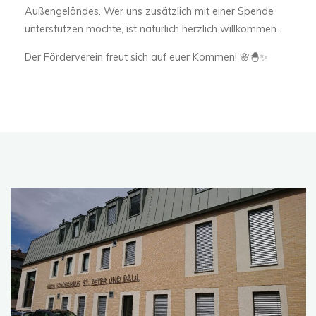
Außengeländes. Wer uns zusätzlich mit einer Spende
unterstützen möchte, ist natürlich herzlich willkommen.
Der Förderverein freut sich auf euer Kommen! 🌸🐣✨