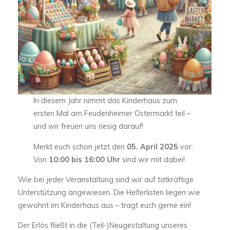
In diesem Jahr nimmt das Kinderhaus zum
ersten Mal am Feudenheimer Ostermarkt teil –
und wir freuen uns riesig darauf!
Merkt euch schon jetzt den
05. April 2025
vor:
Von
10:00 bis 16:00 Uhr
sind wir mit dabei!
Wie bei jeder Veranstaltung sind wir auf tatkräftige
Unterstützung angewiesen. Die Helferlisten liegen wie
gewohnt im Kinderhaus aus – tragt euch gerne ein!
Der Erlös fließt in die (Teil-)Neugestaltung unseres