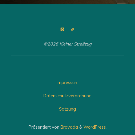
©2026 Kleiner Streifzug
Impressum
Datenschutzverordnung
Satzung
Präsentiert von
Bravada
&
WordPress
.